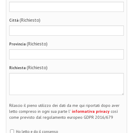
(Richiesto)
Città
(Richiesto)
Provincia
(Richiesto)
Richiesta
Rilascio il pieno utilizzo dei dati da me qui riportati dopo aver
letto compreso in ogni sua parte l'
informativa privacy
così
come previsto dal regolamento europeo GDPR 2016/679
Ho letto e do il consenso