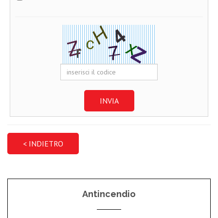
INVIA
Antincendio