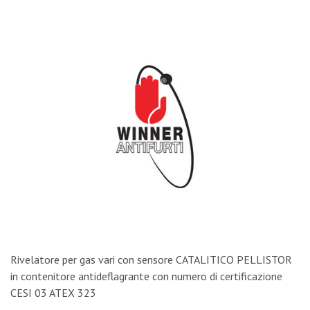
Rivelatore per gas vari con sensore CATALITICO PELLISTOR
in contenitore antideflagrante con numero di certificazione
CESI 03 ATEX 323