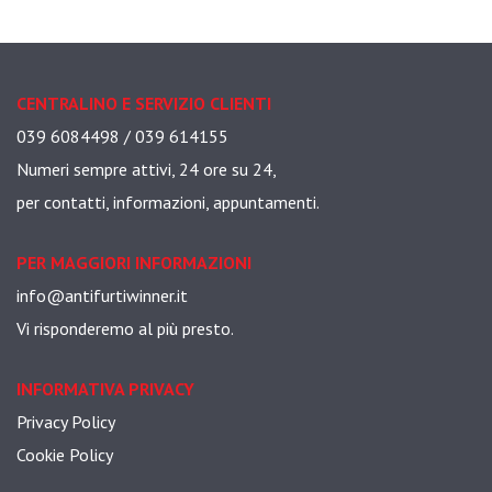
CENTRALINO E SERVIZIO CLIENTI
039 6084498 / 039 614155
Numeri sempre attivi, 24 ore su 24,
per contatti, informazioni, appuntamenti.
PER MAGGIORI INFORMAZIONI
info@antifurtiwinner.it
Vi risponderemo al più presto.
INFORMATIVA PRIVACY
Privacy Policy
Cookie Policy