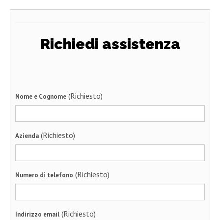
Richiedi assistenza
(Richiesto)
Nome e Cognome
(Richiesto)
Azienda
(Richiesto)
Numero di telefono
(Richiesto)
Indirizzo email