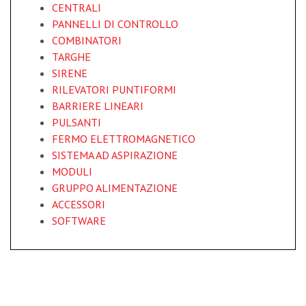
CENTRALI
PANNELLI DI CONTROLLO
COMBINATORI
TARGHE
SIRENE
RILEVATORI PUNTIFORMI
BARRIERE LINEARI
PULSANTI
FERMO ELETTROMAGNETICO
SISTEMA AD ASPIRAZIONE
MODULI
GRUPPO ALIMENTAZIONE
ACCESSORI
SOFTWARE