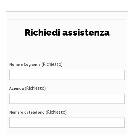
Richiedi assistenza
(Richiesto)
Nome e Cognome
(Richiesto)
Azienda
(Richiesto)
Numero di telefono