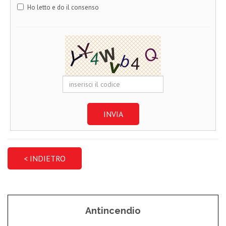
Ho letto e do il consenso
INVIA
Antincendio