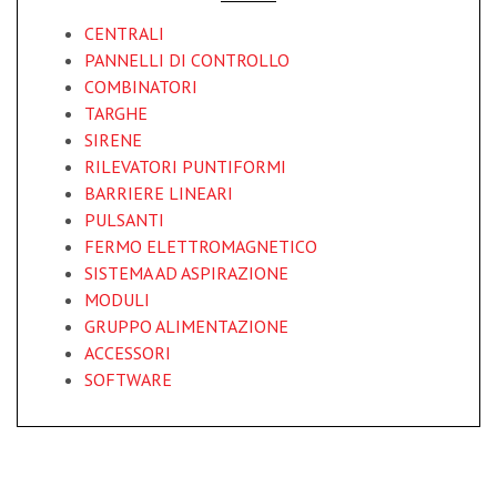
CENTRALI
PANNELLI DI CONTROLLO
COMBINATORI
TARGHE
SIRENE
RILEVATORI PUNTIFORMI
BARRIERE LINEARI
PULSANTI
FERMO ELETTROMAGNETICO
SISTEMA AD ASPIRAZIONE
MODULI
GRUPPO ALIMENTAZIONE
ACCESSORI
SOFTWARE