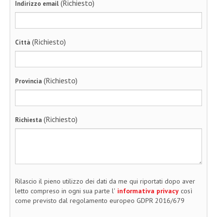
(Richiesto)
Indirizzo email
(Richiesto)
Città
(Richiesto)
Provincia
(Richiesto)
Richiesta
Rilascio il pieno utilizzo dei dati da me qui riportati dopo aver
letto compreso in ogni sua parte l'
informativa privacy
così
come previsto dal regolamento europeo GDPR 2016/679