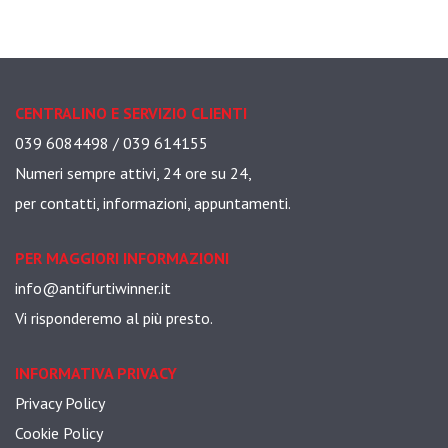
CENTRALINO E SERVIZIO CLIENTI
039 6084498 / 039 614155
Numeri sempre attivi, 24 ore su 24,
per contatti, informazioni, appuntamenti.
PER MAGGIORI INFORMAZIONI
info@antifurtiwinner.it
Vi risponderemo al più presto.
INFORMATIVA PRIVACY
Privacy Policy
Cookie Policy