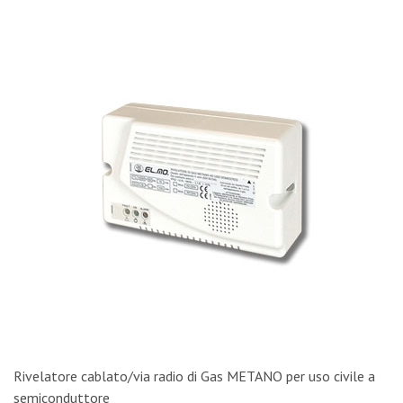
Rivelatore cablato/via radio di Gas METANO per uso civile a
semiconduttore