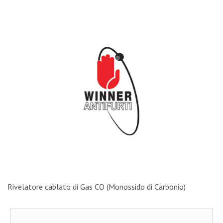
Rivelatore cablato di Gas CO (Monossido di Carbonio)