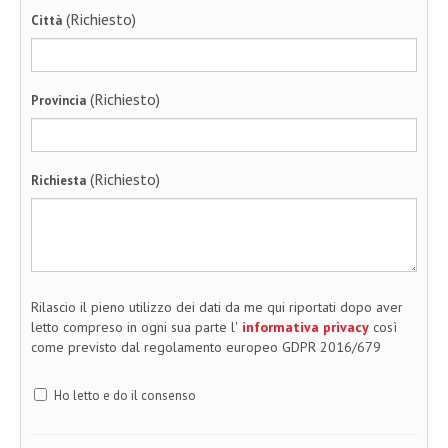
(Richiesto)
Città
(Richiesto)
Provincia
(Richiesto)
Richiesta
Rilascio il pieno utilizzo dei dati da me qui riportati dopo aver
letto compreso in ogni sua parte l'
informativa privacy
così
come previsto dal regolamento europeo GDPR 2016/679
Ho letto e do il consenso