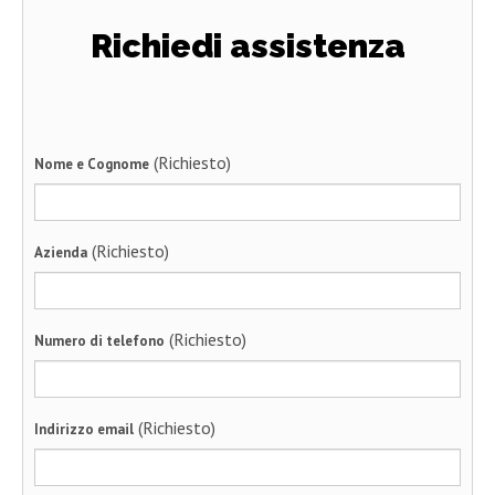
Richiedi assistenza
(Richiesto)
Nome e Cognome
(Richiesto)
Azienda
(Richiesto)
Numero di telefono
(Richiesto)
Indirizzo email