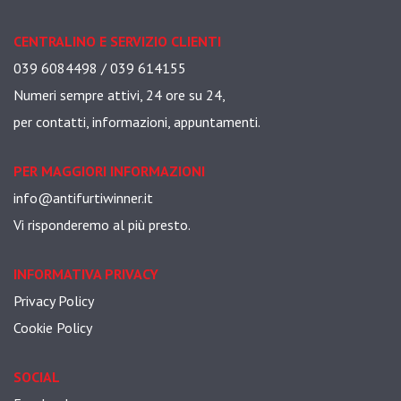
CENTRALINO E SERVIZIO CLIENTI
039 6084498 / 039 614155
Numeri sempre attivi, 24 ore su 24,
per contatti, informazioni, appuntamenti.
PER MAGGIORI INFORMAZIONI
info@antifurtiwinner.it
Vi risponderemo al più presto.
INFORMATIVA PRIVACY
Privacy Policy
Cookie Policy
SOCIAL