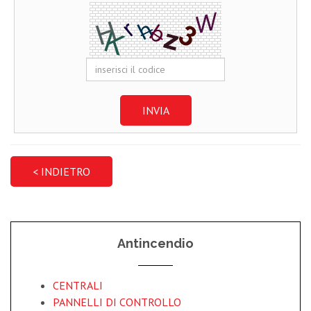
INVIA
Antincendio
CENTRALI
PANNELLI DI CONTROLLO