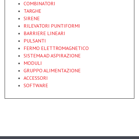
COMBINATORI
TARGHE
SIRENE
RILEVATORI PUNTIFORMI
BARRIERE LINEARI
PULSANTI
FERMO ELETTROMAGNETICO
SISTEMA AD ASPIRAZIONE
MODULI
GRUPPO ALIMENTAZIONE
ACCESSORI
SOFTWARE